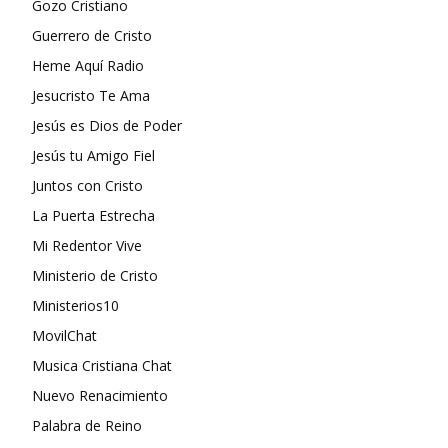
Gozo Cristiano
Guerrero de Cristo
Heme Aquí Radio
Jesucristo Te Ama
Jesús es Dios de Poder
Jesús tu Amigo Fiel
Juntos con Cristo
La Puerta Estrecha
Mi Redentor Vive
Ministerio de Cristo
Ministerios10
MovilChat
Musica Cristiana Chat
Nuevo Renacimiento
Palabra de Reino