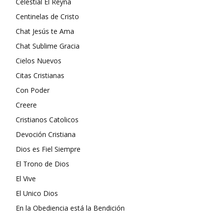
Celestial El Reyna
Centinelas de Cristo
Chat Jesús te Ama
Chat Sublime Gracia
Cielos Nuevos
Citas Cristianas
Con Poder
Creere
Cristianos Catolicos
Devoción Cristiana
Dios es Fiel Siempre
El Trono de Dios
El Vive
El Unico Dios
En la Obediencia está la Bendición