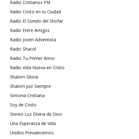
Radio Cristianos FM
Radio Cristo en tu Ciudad
Radio El Sonido del Shofar
Radio Entre Amigos
Radio Joven Adventista
Radio Shacol
Radio Tu Primer Amor
Radio Vida Nueva en Cristo
Shalom Gloria
Shalom por Siempre
Sintonia Cristiana
Soy de Cristo
Stereo Luz Divina de Dios
Una Esperanza de Vida
Unidos Prevalecemos