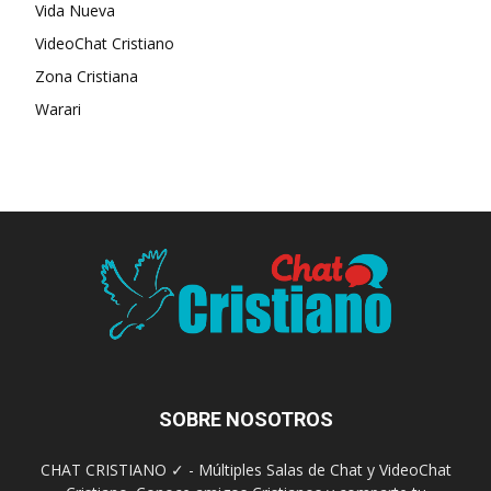
Vida Nueva
VideoChat Cristiano
Zona Cristiana
Warari
SOBRE NOSOTROS
CHAT CRISTIANO ✓ - Múltiples Salas de Chat y VideoChat