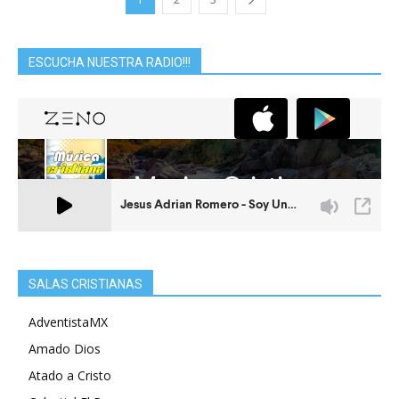
ESCUCHA NUESTRA RADIO!!!
SALAS CRISTIANAS
AdventistaMX
Amado Dios
Atado a Cristo