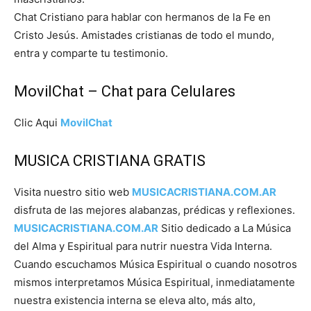
Chat Cristiano para hablar con hermanos de la Fe en
Cristo Jesús. Amistades cristianas de todo el mundo,
entra y comparte tu testimonio.
MovilChat – Chat para Celulares
Clic Aqui
MovilChat
MUSICA CRISTIANA GRATIS
Visita nuestro sitio web
MUSICACRISTIANA.COM.AR
disfruta de las mejores alabanzas, prédicas y reflexiones.
MUSICACRISTIANA.COM.AR
Sitio dedicado a La Música
del Alma y Espiritual para nutrir nuestra Vida Interna.
Cuando escuchamos Música Espiritual o cuando nosotros
mismos interpretamos Música Espiritual, inmediatamente
nuestra existencia interna se eleva alto, más alto,