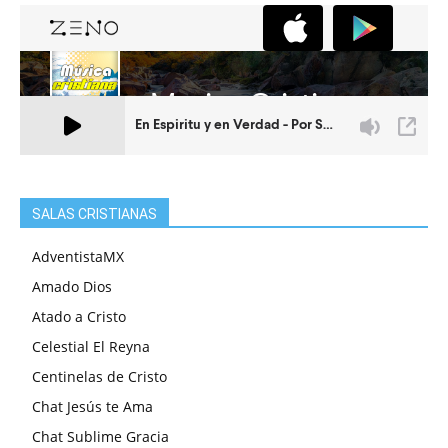
SALAS CRISTIANAS
AdventistaMX
Amado Dios
Atado a Cristo
Celestial El Reyna
Centinelas de Cristo
Chat Jesús te Ama
Chat Sublime Gracia