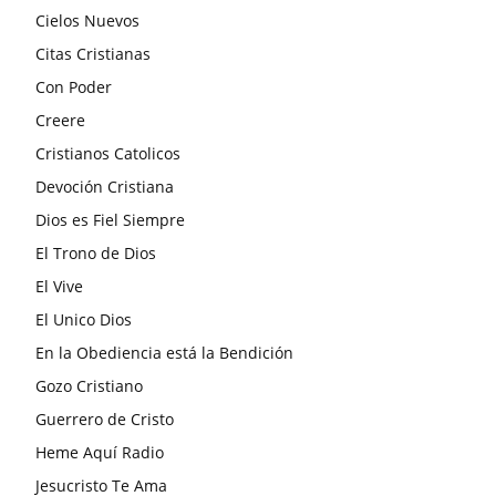
Cielos Nuevos
Citas Cristianas
Con Poder
Creere
Cristianos Catolicos
Devoción Cristiana
Dios es Fiel Siempre
El Trono de Dios
El Vive
El Unico Dios
En la Obediencia está la Bendición
Gozo Cristiano
Guerrero de Cristo
Heme Aquí Radio
Jesucristo Te Ama