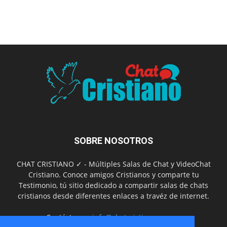
SOBRE NOSOTROS
CHAT CRISTIANO ✓ - Múltiples Salas de Chat y VideoChat
Cristiano. Conoce amigos Cristianos y comparte tu
Testimonio, tú sitio dedicado a compartir salas de chats
cristianos desde diferentes enlaces a travéz de internet.
Contáctanos:
info@chatcristiano.com.ar