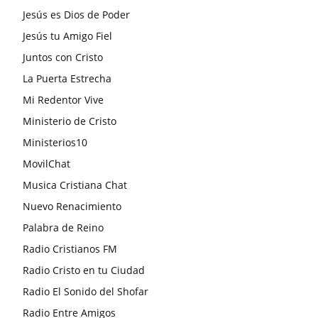
Jesús es Dios de Poder
Jesús tu Amigo Fiel
Juntos con Cristo
La Puerta Estrecha
Mi Redentor Vive
Ministerio de Cristo
Ministerios10
MovilChat
Musica Cristiana Chat
Nuevo Renacimiento
Palabra de Reino
Radio Cristianos FM
Radio Cristo en tu Ciudad
Radio El Sonido del Shofar
Radio Entre Amigos