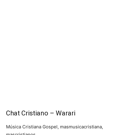
Chat Cristiano – Warari
Música Cristiana Gospel, masmusicacristiana,
mascristianos.