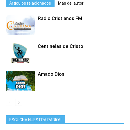
Artículos relacionados
Más del autor
Radio Cristianos FM
Centinelas de Cristo
Amado Dios
ESCUCHA NUESTRA RADIO!!!