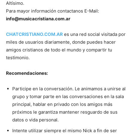
Altísimo.
Para mayor información contactanos E-Mail:
info@musicacristiana.com.ar
CHATCRISTIANO.COM.AR
es una red social visitada por
miles de usuarios diariamente, donde puedes hacer
amigos cristianos de todo el mundo y compartir tu
testimonio.
Recomendaciones:
Participe en la conversación. Le animamos a unirse al
grupo y tomar parte en las conversaciones en la sala
principal, hablar en privado con los amigos más
próximos le garantiza mantener resguardo de sus
datos o vida personal.
Intente utilizar siempre el mismo Nick a fin de ser