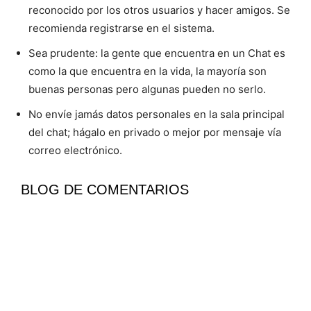
reconocido por los otros usuarios y hacer amigos. Se
recomienda registrarse en el sistema.
Sea prudente: la gente que encuentra en un Chat es
como la que encuentra en la vida, la mayoría son
buenas personas pero algunas pueden no serlo.
No envíe jamás datos personales en la sala principal
del chat; hágalo en privado o mejor por mensaje vía
correo electrónico.
BLOG DE COMENTARIOS