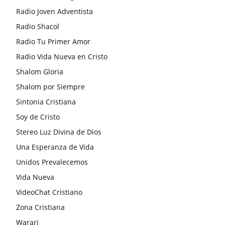
Radio Joven Adventista
Radio Shacol
Radio Tu Primer Amor
Radio Vida Nueva en Cristo
Shalom Gloria
Shalom por Siempre
Sintonia Cristiana
Soy de Cristo
Stereo Luz Divina de Dios
Una Esperanza de Vida
Unidos Prevalecemos
Vida Nueva
VideoChat Cristiano
Zona Cristiana
Warari