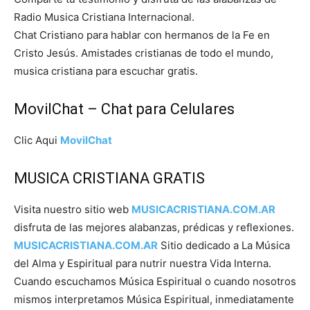
Radio Musica Cristiana Internacional.
Chat Cristiano para hablar con hermanos de la Fe en
Cristo Jesús. Amistades cristianas de todo el mundo,
musica cristiana para escuchar gratis.
MovilChat – Chat para Celulares
Clic Aqui
MovilChat
MUSICA CRISTIANA GRATIS
Visita nuestro sitio web
MUSICACRISTIANA.COM.AR
disfruta de las mejores alabanzas, prédicas y reflexiones.
MUSICACRISTIANA.COM.AR
Sitio dedicado a La Música
del Alma y Espiritual para nutrir nuestra Vida Interna.
Cuando escuchamos Música Espiritual o cuando nosotros
mismos interpretamos Música Espiritual, inmediatamente