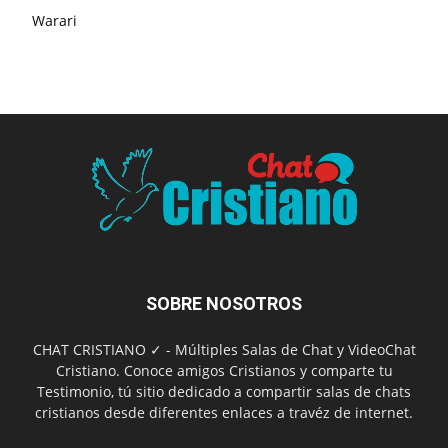
Warari
SOBRE NOSOTROS
CHAT CRISTIANO ✓ - Múltiples Salas de Chat y VideoChat
Cristiano. Conoce amigos Cristianos y comparte tu
Testimonio, tú sitio dedicado a compartir salas de chats
cristianos desde diferentes enlaces a travéz de internet.