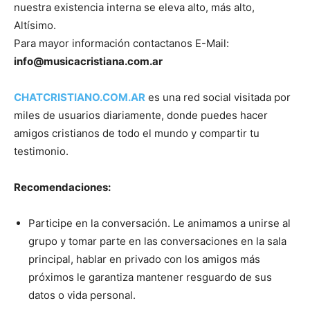
nuestra existencia interna se eleva alto, más alto,
Altísimo.
Para mayor información contactanos E-Mail:
info@musicacristiana.com.ar
CHATCRISTIANO.COM.AR
es una red social visitada por
miles de usuarios diariamente, donde puedes hacer
amigos cristianos de todo el mundo y compartir tu
testimonio.
Recomendaciones:
Participe en la conversación. Le animamos a unirse al
grupo y tomar parte en las conversaciones en la sala
principal, hablar en privado con los amigos más
próximos le garantiza mantener resguardo de sus
datos o vida personal.