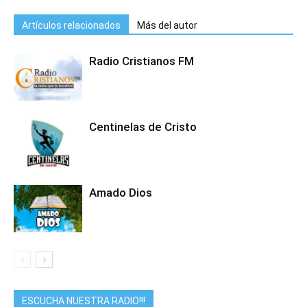
Artículos relacionados
Más del autor
Radio Cristianos FM
Centinelas de Cristo
Amado Dios
ESCUCHA NUESTRA RADIO!!!