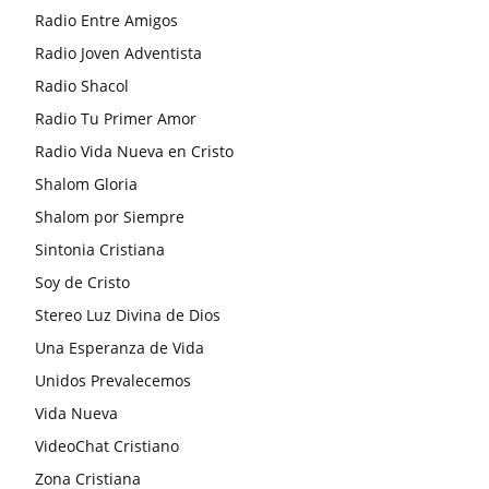
Radio Entre Amigos
Radio Joven Adventista
Radio Shacol
Radio Tu Primer Amor
Radio Vida Nueva en Cristo
Shalom Gloria
Shalom por Siempre
Sintonia Cristiana
Soy de Cristo
Stereo Luz Divina de Dios
Una Esperanza de Vida
Unidos Prevalecemos
Vida Nueva
VideoChat Cristiano
Zona Cristiana