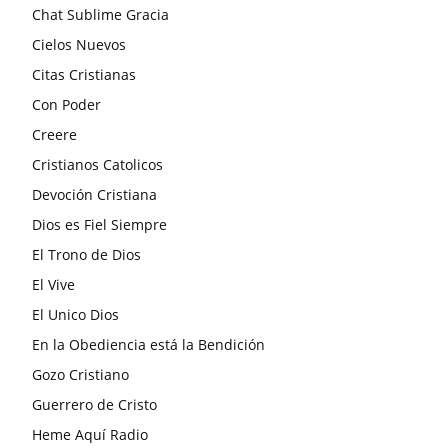
Chat Sublime Gracia
Cielos Nuevos
Citas Cristianas
Con Poder
Creere
Cristianos Catolicos
Devoción Cristiana
Dios es Fiel Siempre
El Trono de Dios
El Vive
El Unico Dios
En la Obediencia está la Bendición
Gozo Cristiano
Guerrero de Cristo
Heme Aquí Radio