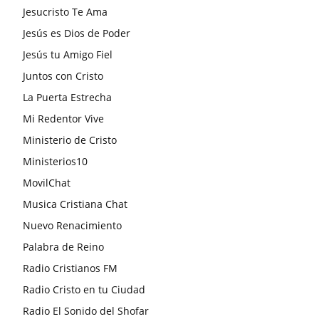
Jesucristo Te Ama
Jesús es Dios de Poder
Jesús tu Amigo Fiel
Juntos con Cristo
La Puerta Estrecha
Mi Redentor Vive
Ministerio de Cristo
Ministerios10
MovilChat
Musica Cristiana Chat
Nuevo Renacimiento
Palabra de Reino
Radio Cristianos FM
Radio Cristo en tu Ciudad
Radio El Sonido del Shofar