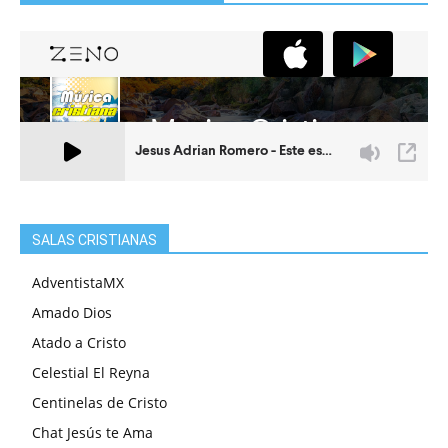
SALAS CRISTIANAS
AdventistaMX
Amado Dios
Atado a Cristo
Celestial El Reyna
Centinelas de Cristo
Chat Jesús te Ama