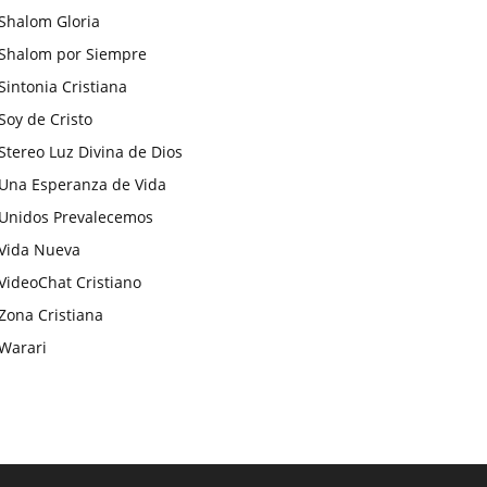
Shalom Gloria
Shalom por Siempre
Sintonia Cristiana
Soy de Cristo
Stereo Luz Divina de Dios
Una Esperanza de Vida
Unidos Prevalecemos
Vida Nueva
VideoChat Cristiano
Zona Cristiana
Warari