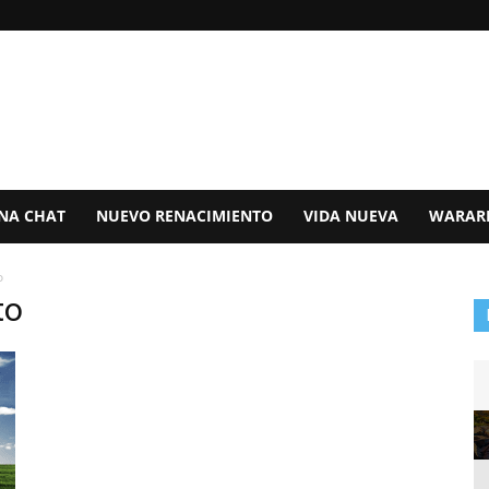
ANA CHAT
NUEVO RENACIMIENTO
VIDA NUEVA
WARAR
o
to