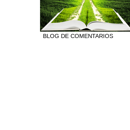
BLOG DE COMENTARIOS