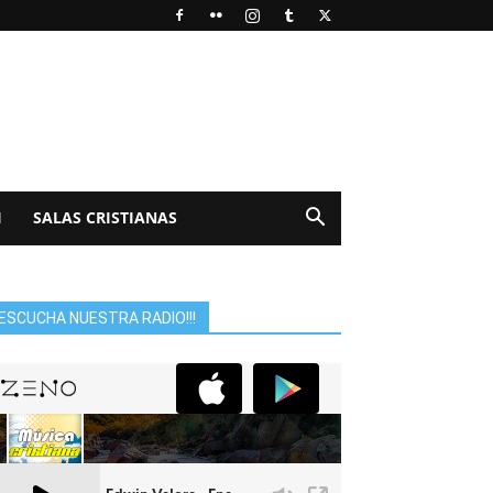
I
SALAS CRISTIANAS
ESCUCHA NUESTRA RADIO!!!