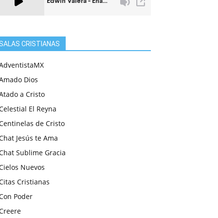
SALAS CRISTIANAS
AdventistaMX
Amado Dios
Atado a Cristo
Celestial El Reyna
Centinelas de Cristo
Chat Jesús te Ama
Chat Sublime Gracia
Cielos Nuevos
Citas Cristianas
Con Poder
Creere