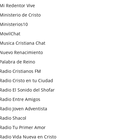
Mi Redentor Vive
Ministerio de Cristo
Ministerios10
MovilChat
Musica Cristiana Chat
Nuevo Renacimiento
Palabra de Reino
Radio Cristianos FM
Radio Cristo en tu Ciudad
Radio El Sonido del Shofar
Radio Entre Amigos
Radio Joven Adventista
Radio Shacol
Radio Tu Primer Amor
Radio Vida Nueva en Cristo