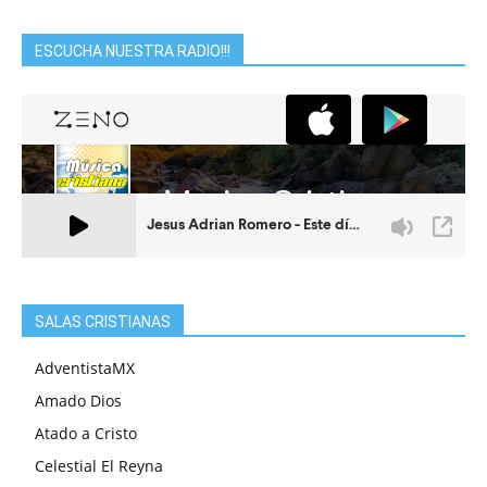
ESCUCHA NUESTRA RADIO!!!
SALAS CRISTIANAS
AdventistaMX
Amado Dios
Atado a Cristo
Celestial El Reyna