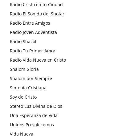
Radio Cristo en tu Ciudad
Radio El Sonido del Shofar
Radio Entre Amigos
Radio Joven Adventista
Radio Shacol
Radio Tu Primer Amor
Radio Vida Nueva en Cristo
Shalom Gloria
Shalom por Siempre
Sintonia Cristiana
Soy de Cristo
Stereo Luz Divina de Dios
Una Esperanza de Vida
Unidos Prevalecemos
Vida Nueva