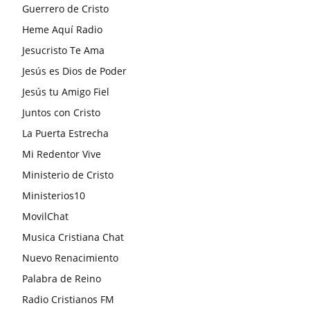
Guerrero de Cristo
Heme Aquí Radio
Jesucristo Te Ama
Jesús es Dios de Poder
Jesús tu Amigo Fiel
Juntos con Cristo
La Puerta Estrecha
Mi Redentor Vive
Ministerio de Cristo
Ministerios10
MovilChat
Musica Cristiana Chat
Nuevo Renacimiento
Palabra de Reino
Radio Cristianos FM