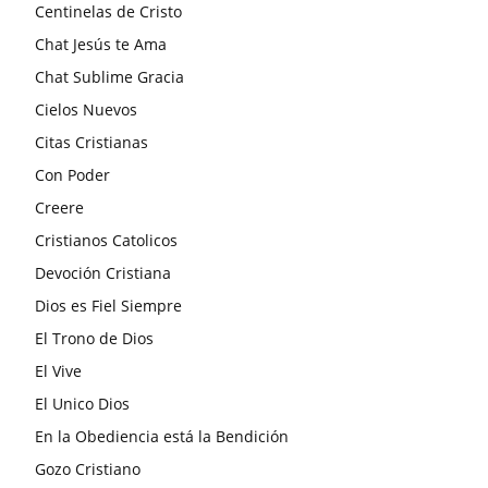
Centinelas de Cristo
Chat Jesús te Ama
Chat Sublime Gracia
Cielos Nuevos
Citas Cristianas
Con Poder
Creere
Cristianos Catolicos
Devoción Cristiana
Dios es Fiel Siempre
El Trono de Dios
El Vive
El Unico Dios
En la Obediencia está la Bendición
Gozo Cristiano