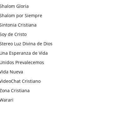
Shalom Gloria
Shalom por Siempre
Sintonia Cristiana
Soy de Cristo
Stereo Luz Divina de Dios
Una Esperanza de Vida
Unidos Prevalecemos
Vida Nueva
VideoChat Cristiano
Zona Cristiana
Warari