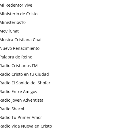
Mi Redentor Vive
Ministerio de Cristo
Ministerios10
MovilChat
Musica Cristiana Chat
Nuevo Renacimiento
Palabra de Reino
Radio Cristianos FM
Radio Cristo en tu Ciudad
Radio El Sonido del Shofar
Radio Entre Amigos
Radio Joven Adventista
Radio Shacol
Radio Tu Primer Amor
Radio Vida Nueva en Cristo