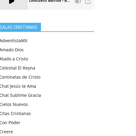
SALAS CRISTIANAS
AdventistaMX
Amado Dios
Atado a Cristo
Celestial El Reyna
Centinelas de Cristo
Chat Jesús te Ama
Chat Sublime Gracia
Cielos Nuevos
Citas Cristianas
Con Poder
Creere