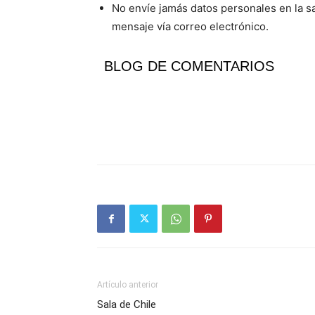
No envíe jamás datos personales en la sa
mensaje vía correo electrónico.
BLOG DE COMENTARIOS
Artículo anterior
Sala de Chile