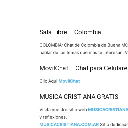
Sala Libre – Colombia
COLOMBIA: Chat de Colombia de Buena Músi
hablar de los temas que mas te interesan. 
MovilChat – Chat para Celulare
Clic Aqui
MovilChat
MUSICA CRISTIANA GRATIS
Visita nuestro sitio web
MUSICACRISTIAN
y reflexiones.
MUSICACRISTIANA.COM.AR
Sitio dedicado