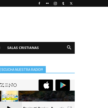
I
SALAS CRISTIANAS
ESCUCHA NUESTRA RADIO!!!