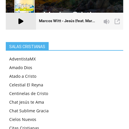
SALAS CRISTIANAS
AdventistaMX
Amado Dios
Atado a Cristo
Celestial El Reyna
Centinelas de Cristo
Chat Jesús te Ama
Chat Sublime Gracia
Cielos Nuevos
Citas Cristianas