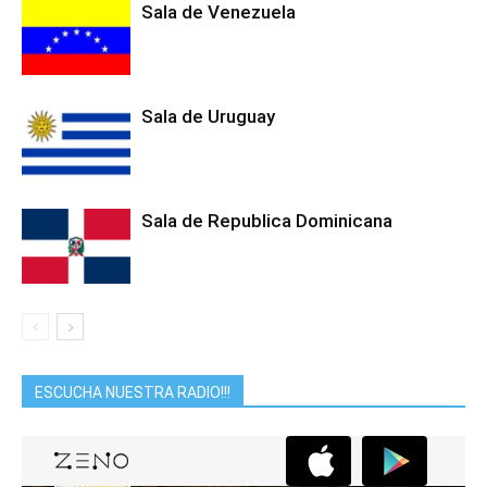
Sala de Venezuela
Sala de Uruguay
Sala de Republica Dominicana
ESCUCHA NUESTRA RADIO!!!