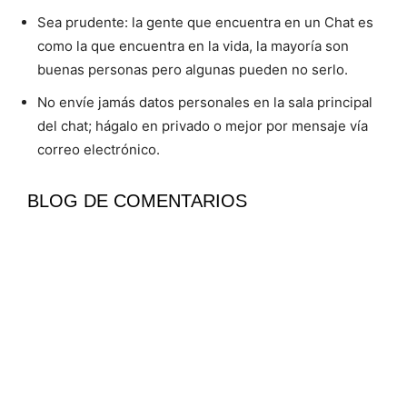
Sea prudente: la gente que encuentra en un Chat es
como la que encuentra en la vida, la mayoría son
buenas personas pero algunas pueden no serlo.
No envíe jamás datos personales en la sala principal
del chat; hágalo en privado o mejor por mensaje vía
correo electrónico.
BLOG DE COMENTARIOS