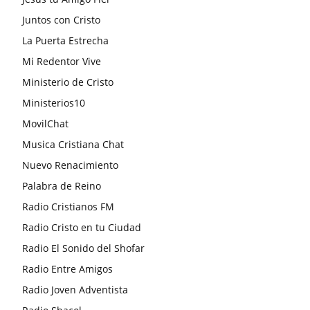
Juntos con Cristo
La Puerta Estrecha
Mi Redentor Vive
Ministerio de Cristo
Ministerios10
MovilChat
Musica Cristiana Chat
Nuevo Renacimiento
Palabra de Reino
Radio Cristianos FM
Radio Cristo en tu Ciudad
Radio El Sonido del Shofar
Radio Entre Amigos
Radio Joven Adventista