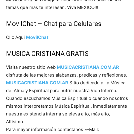
temas que mas te interesan. Viva MEXICO!!!
MovilChat – Chat para Celulares
Clic Aqui
MovilChat
MUSICA CRISTIANA GRATIS
Visita nuestro sitio web
MUSICACRISTIANA.COM.AR
disfruta de las mejores alabanzas, prédicas y reflexiones.
MUSICACRISTIANA.COM.AR
Sitio dedicado a La Música
del Alma y Espiritual para nutrir nuestra Vida Interna.
Cuando escuchamos Música Espiritual o cuando nosotros
mismos interpretamos Música Espiritual, inmediatamente
nuestra existencia interna se eleva alto, más alto,
Altísimo.
Para mayor información contactanos E-Mail: