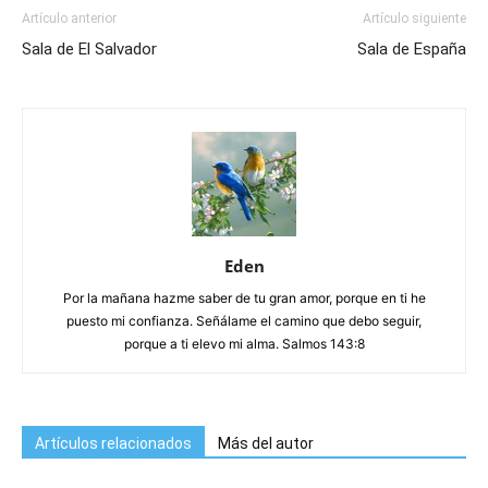
Artículo anterior
Artículo siguiente
Sala de El Salvador
Sala de España
Eden
Por la mañana hazme saber de tu gran amor, porque en ti he
puesto mi confianza. Señálame el camino que debo seguir,
porque a ti elevo mi alma. Salmos 143:8
Artículos relacionados
Más del autor