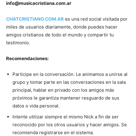
info@musicacristiana.com.ar
CHATCRISTIANO.COM.AR
es una red social visitada por
miles de usuarios diariamente, donde puedes hacer
amigos cristianos de todo el mundo y compartir tu
testimonio.
Recomendaciones:
Participe en la conversación. Le animamos a unirse al
grupo y tomar parte en las conversaciones en la sala
principal, hablar en privado con los amigos más
próximos le garantiza mantener resguardo de sus
datos o vida personal.
Intente utilizar siempre el mismo Nick a fin de ser
reconocido por los otros usuarios y hacer amigos. Se
recomienda registrarse en el sistema.