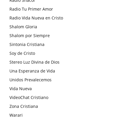
Radio Shacol
Radio Tu Primer Amor
Radio Vida Nueva en Cristo
Shalom Gloria
Shalom por Siempre
Sintonia Cristiana
Soy de Cristo
Stereo Luz Divina de Dios
Una Esperanza de Vida
Unidos Prevalecemos
Vida Nueva
VideoChat Cristiano
Zona Cristiana
Warari