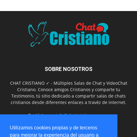
SOBRE NOSOTROS
CHAT CRISTIANO ✓ - Múltiples Salas de Chat y VideoChat
Cristiano. Conoce amigos Cristianos y comparte tu
Testimonio, tú sitio dedicado a compartir salas de chats
cristianos desde diferentes enlaces a travéz de internet.
Contáctanos:
info@chatcristiano.com.ar
Utilizamos cookies propias y de terceros
para mejorar la experiencia del usuario a