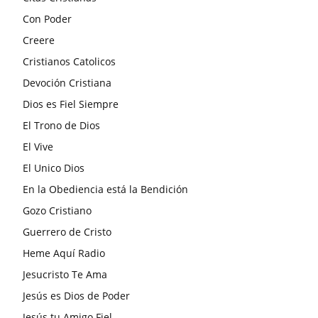
Con Poder
Creere
Cristianos Catolicos
Devoción Cristiana
Dios es Fiel Siempre
El Trono de Dios
El Vive
El Unico Dios
En la Obediencia está la Bendición
Gozo Cristiano
Guerrero de Cristo
Heme Aquí Radio
Jesucristo Te Ama
Jesús es Dios de Poder
Jesús tu Amigo Fiel